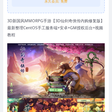
永久会员:
免费
3D新国风MMORPG手游【3D仙剑奇侠传内购修复版】
最新整理CentOS手工服务端+安卓+GM授权后台+视频
教程