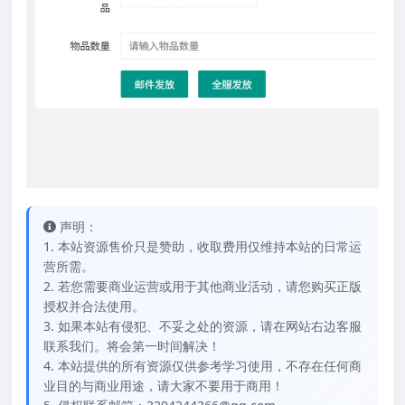
声明：
1. 本站资源售价只是赞助，收取费用仅维持本站的日常运
营所需。
2. 若您需要商业运营或用于其他商业活动，请您购买正版
授权并合法使用。
3. 如果本站有侵犯、不妥之处的资源，请在网站右边客服
联系我们。将会第一时间解决！
4. 本站提供的所有资源仅供参考学习使用，不存在任何商
业目的与商业用途，请大家不要用于商用！