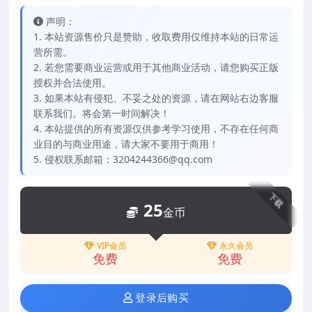
声明：
1. 本站资源售价只是赞助，收取费用仅维持本站的日常运
营所需。
2. 若您需要商业运营或用于其他商业活动，请您购买正版
授权并合法使用。
3. 如果本站有侵犯、不妥之处的资源，请在网站右边客服
联系我们。将会第一时间解决！
4. 本站提供的所有资源仅供参考学习使用，不存在任何商
业目的与商业用途，请大家不要用于商用！
5. 侵权联系邮箱：3204244366@qq.com
下载
25
金币
VIP会员
永久会员
免费
免费
登录后购买