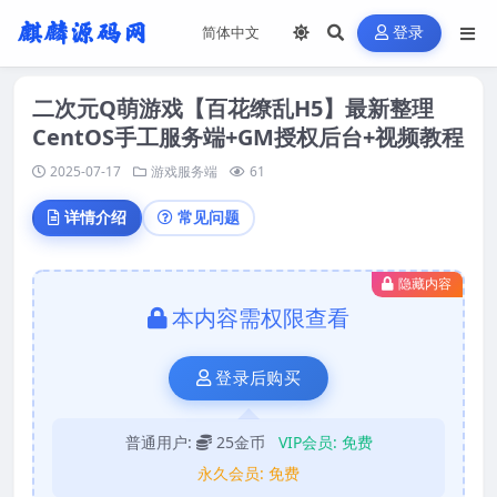
登录
二次元Q萌游戏【百花缭乱H5】最新整理
CentOS手工服务端+GM授权后台+视频教程
2025-07-17
游戏服务端
61
详情介绍
常见问题
隐藏内容
本内容需权限查看
登录后购买
普通用户:
25金币
VIP会员:
免费
永久会员:
免费