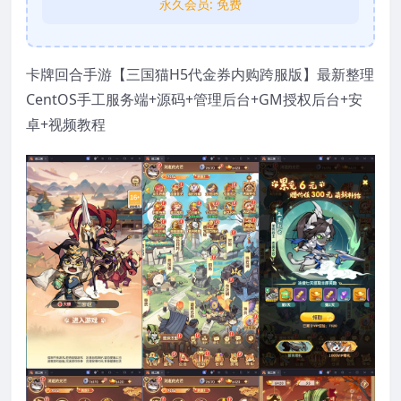
永久会员:
免费
卡牌回合手游【三国猫H5代金券内购跨服版】最新整理
CentOS手工服务端+源码+管理后台+GM授权后台+安
卓+视频教程