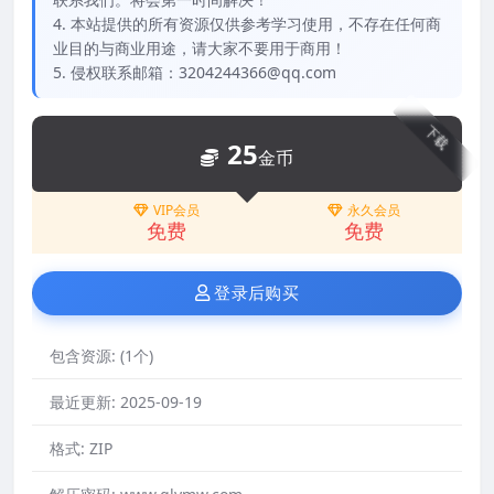
4. 本站提供的所有资源仅供参考学习使用，不存在任何商
业目的与商业用途，请大家不要用于商用！
5. 侵权联系邮箱：3204244366@qq.com
下载
25
金币
VIP会员
永久会员
免费
免费
登录后购买
包含资源:
(1个)
最近更新:
2025-09-19
格式:
ZIP