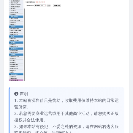
声明：
1. 本站资源售价只是赞助，收取费用仅维持本站的日常运
营所需。
2. 若您需要商业运营或用于其他商业活动，请您购买正版
授权并合法使用。
3. 如果本站有侵犯、不妥之处的资源，请在网站右边客服
联系我们。将会第一时间解决！