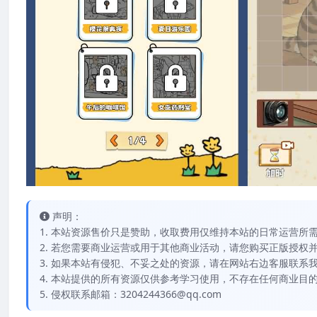
声明：
1. 本站资源售价只是赞助，收取费用仅维持本站的日常运营所
2. 若您需要商业运营或用于其他商业活动，请您购买正版授权
3. 如果本站有侵犯、不妥之处的资源，请在网站右边客服联系
4. 本站提供的所有资源仅供参考学习使用，不存在任何商业目
5. 侵权联系邮箱：3204244366@qq.com