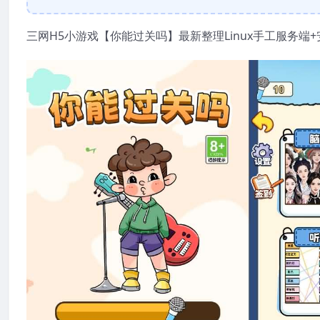
三网H5小游戏【你能过关吗】最新整理Linux手工服务端+