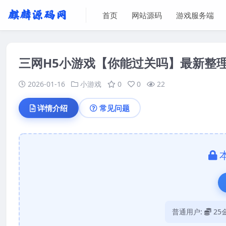
首页
网站源码
游戏服务端
三网H5小游戏【你能过关吗】最新整理L
2026-01-16
小游戏
0
0
22
详情介绍
常见问题
普通用户:
25