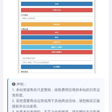
声明：
1. 本站资源售价只是赞助，收取费用仅维持本站的日常运
营所需。
2. 若您需要商业运营或用于其他商业活动，请您购买正版
授权并合法使用。
3. 如果本站有侵犯、不妥之处的资源，请在网站右边客服