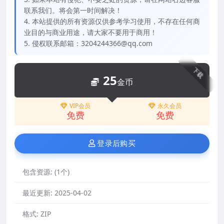
联系我们。将会第一时间解决！
4. 本站提供的所有资源仅供参考学习使用，不存在任何商
业目的与商业用途，请大家不要用于商用！
5. 侵权联系邮箱：3204244366@qq.com
下载
25
金币
VIP会员
永久会员
免费
免费
登录后购买
包含资源:
(1个)
最近更新:
2025-04-02
格式:
ZIP