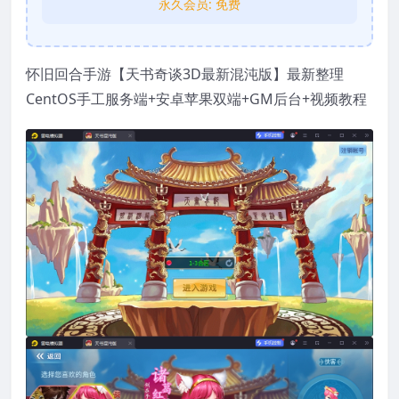
永久会员:
免费
怀旧回合手游【天书奇谈3D最新混沌版】最新整理
CentOS手工服务端+安卓苹果双端+GM后台+视频教程