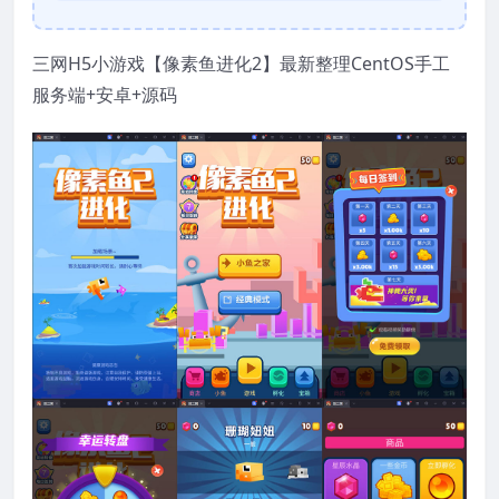
三网H5小游戏【像素鱼进化2】最新整理CentOS手工
服务端+安卓+源码