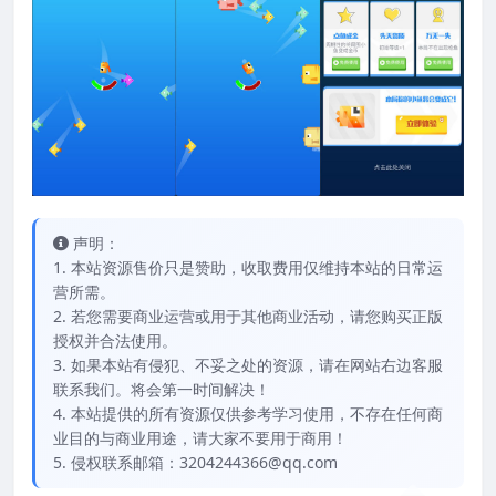
声明：
1. 本站资源售价只是赞助，收取费用仅维持本站的日常运
营所需。
2. 若您需要商业运营或用于其他商业活动，请您购买正版
授权并合法使用。
3. 如果本站有侵犯、不妥之处的资源，请在网站右边客服
联系我们。将会第一时间解决！
4. 本站提供的所有资源仅供参考学习使用，不存在任何商
业目的与商业用途，请大家不要用于商用！
5. 侵权联系邮箱：3204244366@qq.com