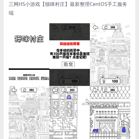
三网H5小游戏【猫咪村庄】最新整理CentOS手工服务
端