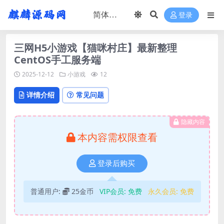
登录
三网H5小游戏【猫咪村庄】最新整理
CentOS手工服务端
2025-12-12
小游戏
12
详情介绍
常见问题
隐藏内容
本内容需权限查看
登录后购买
普通用户:
25金币
VIP会员:
免费
永久会员:
免费