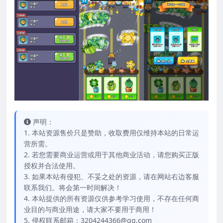
声明：
1. 本站资源售价只是赞助，收取费用仅维持本站的日常运
营所需。
2. 若您需要商业运营或用于其他商业活动，请您购买正版
授权并合法使用。
3. 如果本站有侵犯、不妥之处的资源，请在网站右边客服
联系我们。将会第一时间解决！
4. 本站提供的所有资源仅供参考学习使用，不存在任何商
业目的与商业用途，请大家不要用于商用！
5. 侵权联系邮箱：3204244366@qq.com