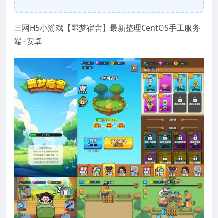
三网H5小游戏【噩梦宿舍】最新整理CentOS手工服务
端+安卓