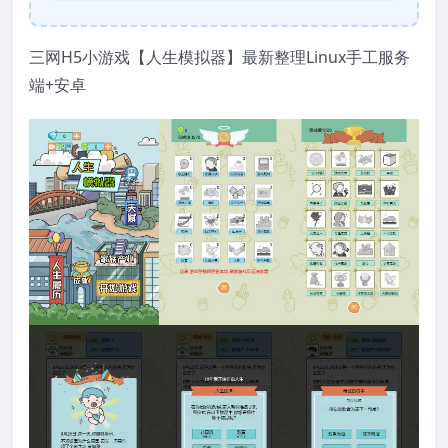
三网H5小游戏【人生模拟器】最新整理Linux手工服务
端+安卓