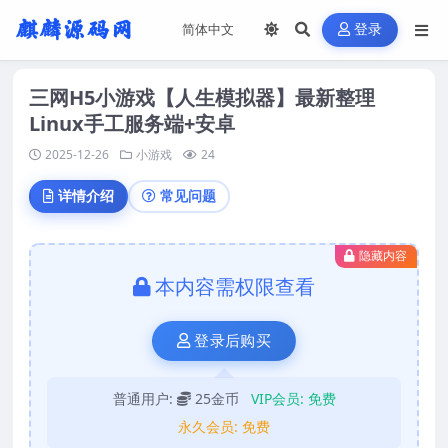
登录
三网H5小游戏【人生模拟器】最新整理
Linux手工服务端+安卓
2025-12-26
小游戏
24
详情介绍
常见问题
隐藏内容
本内容需权限查看
登录后购买
普通用户:
25金币
VIP会员:
免费
永久会员:
免费