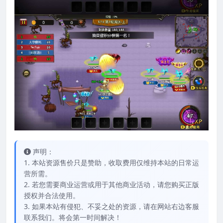
声明：
1. 本站资源售价只是赞助，收取费用仅维持本站的日常运
营所需。
2. 若您需要商业运营或用于其他商业活动，请您购买正版
授权并合法使用。
3. 如果本站有侵犯、不妥之处的资源，请在网站右边客服
联系我们。将会第一时间解决！