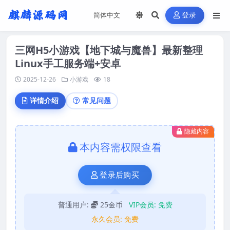
登录
三网H5小游戏【地下城与魔兽】最新整理
Linux手工服务端+安卓
2025-12-26
小游戏
18
详情介绍
常见问题
隐藏内容
本内容需权限查看
登录后购买
普通用户:
25金币
VIP会员:
免费
永久会员:
免费