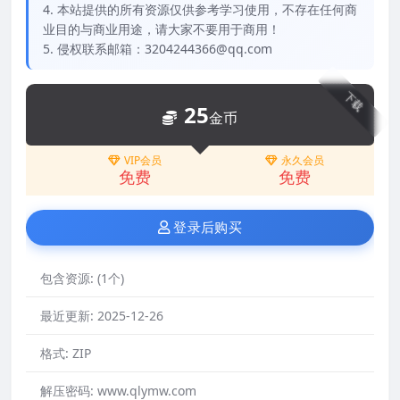
4. 本站提供的所有资源仅供参考学习使用，不存在任何商
业目的与商业用途，请大家不要用于商用！
5. 侵权联系邮箱：3204244366@qq.com
下载
25
金币
VIP会员
永久会员
免费
免费
登录后购买
包含资源:
(1个)
最近更新:
2025-12-26
格式:
ZIP
解压密码:
www.qlymw.com