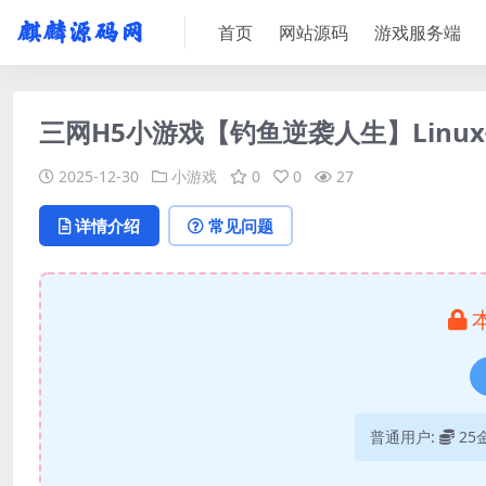
首页
网站源码
游戏服务端
三网H5小游戏【钓鱼逆袭人生】Linu
2025-12-30
小游戏
0
0
27
详情介绍
常见问题
普通用户:
25