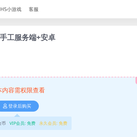
H5小游戏
客服
x手工服务端+安卓
本内容需权限查看
登录后购买
金币
VIP会员:
免费
永久会员:
免费