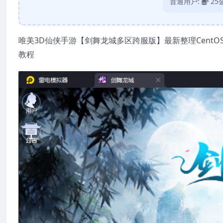
普通用户:
25
唯美3D仙侠手游【剑舞龙城多区跨服版】最新整理CentO
教程