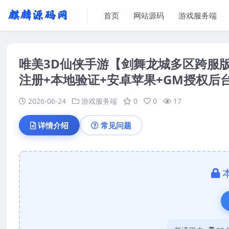
首页
网站源码
游戏服务端
唯美3D仙侠手游【剑舞龙城多区跨服版
注册+本地验证+安卓苹果+GM授权后
2026-06-24
游戏服务端
0
0
17
详情介绍
常见问题