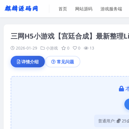
首页
网站源码
游戏服务端
三网H5小游戏【宫廷合成】最新整理Li
2026-01-29
小游戏
0
0
13
详情介绍
常见问题
普通用户:
25