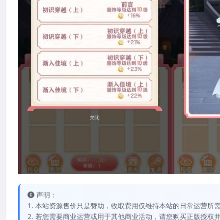
声明：
1. 本站资源售价只是赞助，收取费用仅维持本站的日常运营所
2. 若您需要商业运营或用于其他商业活动，请您购买正版授权