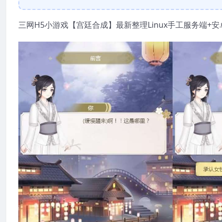
三网H5小游戏【宫廷合成】最新整理Linux手工服务端+安