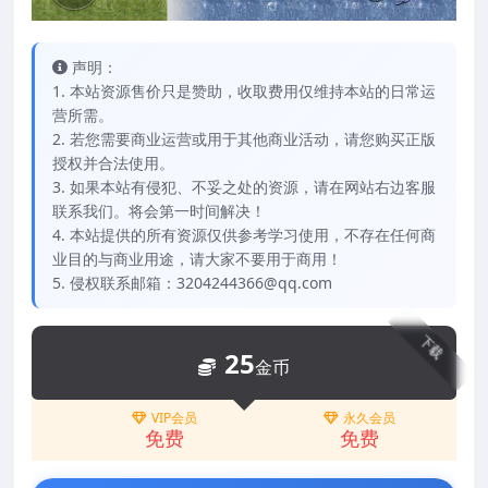
声明：
1. 本站资源售价只是赞助，收取费用仅维持本站的日常运
营所需。
2. 若您需要商业运营或用于其他商业活动，请您购买正版
授权并合法使用。
3. 如果本站有侵犯、不妥之处的资源，请在网站右边客服
联系我们。将会第一时间解决！
4. 本站提供的所有资源仅供参考学习使用，不存在任何商
业目的与商业用途，请大家不要用于商用！
5. 侵权联系邮箱：3204244366@qq.com
下载
25
金币
VIP会员
永久会员
免费
免费