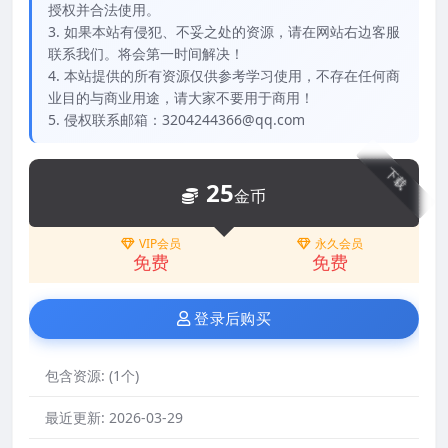
授权并合法使用。
3. 如果本站有侵犯、不妥之处的资源，请在网站右边客服
联系我们。将会第一时间解决！
4. 本站提供的所有资源仅供参考学习使用，不存在任何商
业目的与商业用途，请大家不要用于商用！
5. 侵权联系邮箱：3204244366@qq.com
下载
25
金币
VIP会员
永久会员
免费
免费
登录后购买
包含资源:
(1个)
最近更新:
2026-03-29