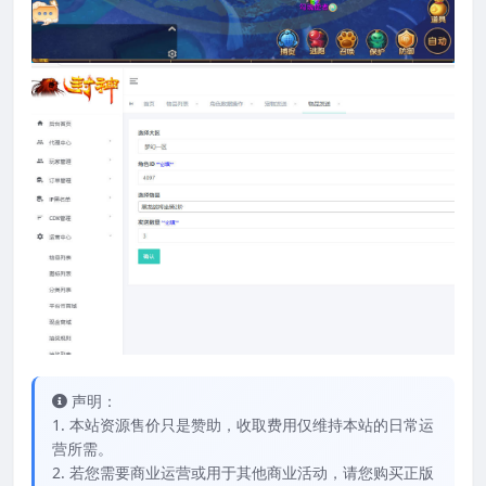
声明：
1. 本站资源售价只是赞助，收取费用仅维持本站的日常运
营所需。
2. 若您需要商业运营或用于其他商业活动，请您购买正版