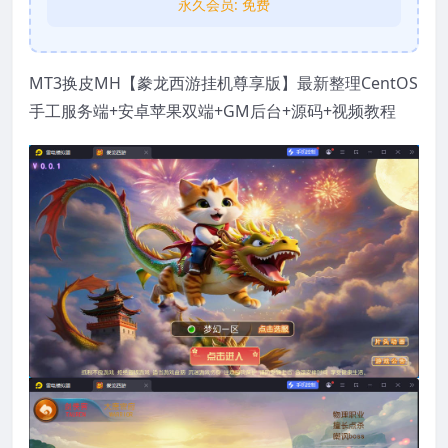
永久会员:
免费
MT3换皮MH【豢龙西游挂机尊享版】最新整理CentOS
手工服务端+安卓苹果双端+GM后台+源码+视频教程