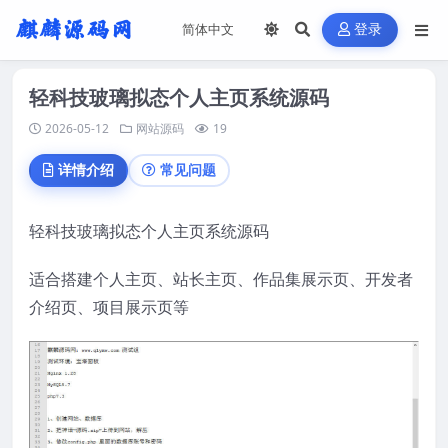
登录
轻科技玻璃拟态个人主页系统源码
2026-05-12
网站源码
19
详情介绍
常见问题
轻科技玻璃拟态个人主页系统源码
适合搭建个人主页、站长主页、作品集展示页、开发者
介绍页、项目展示页等