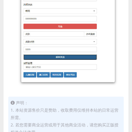
声明：
1. 本站资源售价只是赞助，收取费用仅维持本站的日常运营
所需。
2. 若您需要商业运营或用于其他商业活动，请您购买正版授