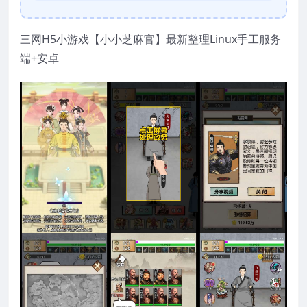
三网H5小游戏【小小芝麻官】最新整理Linux手工服务
端+安卓