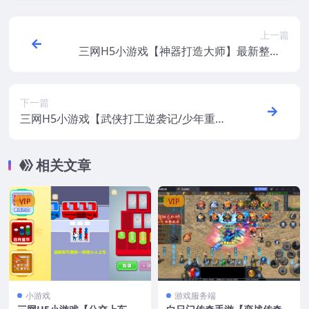
上一篇
三网H5小游戏【神器打造大师】最新整理Li
nux手工服务端+安卓
下一篇
三网H5小游戏【武侠打工逆袭记/少年重生
记】最新整理Linux手工服务端+安卓
相关文章
VIP
VIP
小游戏
游戏服务端