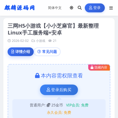
登录
三网H5小游戏【小小芝麻官】最新整理
Linux手工服务端+安卓
2026-02-02
小游戏
21
详情介绍
常见问题
隐藏内容
本内容需权限查看
登录后购买
普通用户:
25金币
VIP会员:
免费
永久会员:
免费